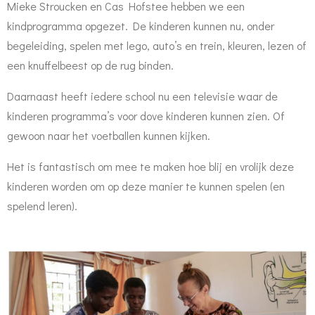
Mieke Stroucken en Cas Hofstee hebben we een
kindprogramma opgezet. De
kinderen kunnen nu, onder
begeleiding, spelen met lego, auto’s en trein, kleuren, lezen of
een knuffelbeest op de rug binden.
Daarnaast heeft iedere school nu een televisie waar de
kinderen programma’s voor dove kinderen kunnen zien. Of
gewoon naar het voetballen kunnen kijken.
Het is fantastisch om mee te maken hoe blij en vrolijk deze
kinderen worden om op deze manier te kunnen spelen (en
spelend leren).