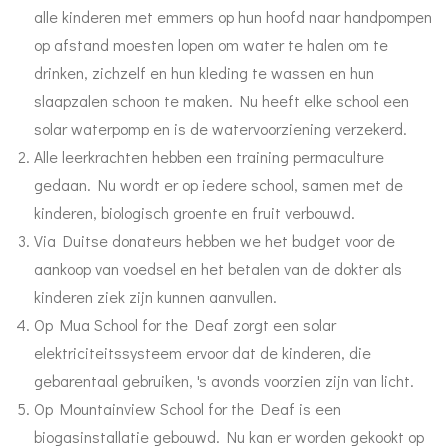
alle kinderen met emmers op hun hoofd naar handpompen
op afstand moesten lopen om water te halen om te
drinken, zichzelf en hun kleding te wassen en hun
slaapzalen schoon te maken.
Nu heeft elke school een
solar waterpomp en is de watervoorziening verzekerd.
Alle leerkrachten hebben een training permaculture
gedaan. Nu wordt er op iedere school, samen met de
kinderen, biologisch groente en fruit verbouwd.
Via Duitse donateurs hebben we het budget voor de
aankoop van voedsel en het betalen van de dokter als
kinderen ziek zijn kunnen aanvullen.
Op Mua School for the Deaf zorgt een solar
elektriciteitssysteem ervoor dat de kinderen, die
gebarentaal gebruiken, 's avonds voorzien zijn van licht.
Op Mountainview School for the Deaf is een
biogasinstallatie gebouwd. Nu kan er worden gekookt op