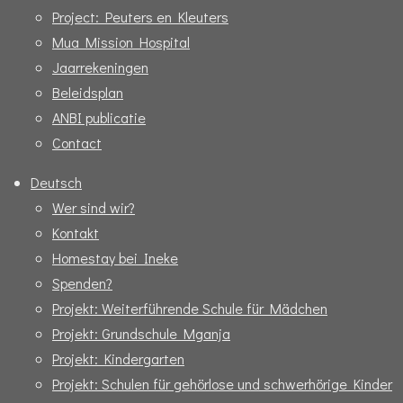
Project: Peuters en Kleuters
Mua Mission Hospital
Jaarrekeningen
Beleidsplan
ANBI publicatie
Contact
Deutsch
Wer sind wir?
Kontakt
Homestay bei Ineke
Spenden?
Projekt: Weiterführende Schule für Mädchen
Projekt: Grundschule Mganja
Projekt: Kindergarten
Projekt: Schulen für gehörlose und schwerhörige Kinder