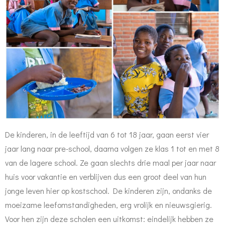
De kinderen, in de leeftijd van 6 tot 18 jaar, gaan eerst vier
jaar lang naar pre-school, daarna volgen ze klas 1 tot en met 8
van de lagere school. Ze gaan slechts drie maal per jaar naar
huis voor vakantie en verblijven dus een groot deel van hun
jonge leven hier op kostschool.
De kinderen zijn, ondanks de
moeizame leefomstandigheden, erg vrolijk en nieuwsgierig.
Voor hen zijn deze scholen een uitkomst: eindelijk hebben ze