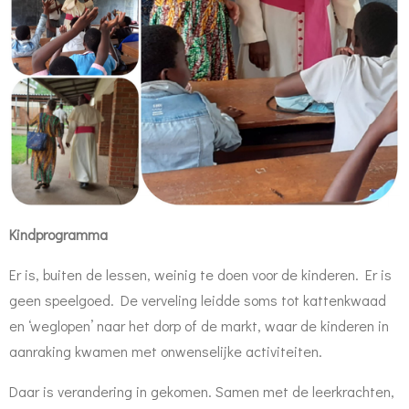
Kindprogramma
Er is, buiten de lessen, weinig te doen voor de kinderen. Er is
geen speelgoed.
De verveling leidde soms tot kattenkwaad
en ‘weglopen’ naar het dorp of de markt, waar de kinderen in
aanraking kwamen met onwenselijke activiteiten.
Daar is verandering in gekomen. Samen met de leerkrachten,