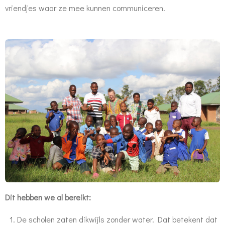
vriendjes waar ze mee kunnen communiceren.
Dit hebben we al bereikt:
De scholen zaten dikwijls zonder water.
Dat betekent dat