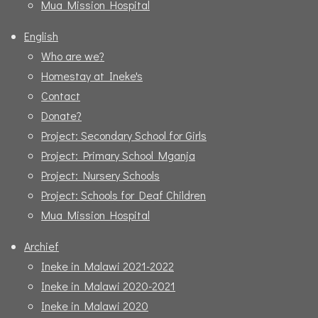
Mua Mission Hospital
English
Who are we?
Homestay at Ineke's
Contact
Donate?
Project: Secondary School for Girls
Project: Primary School Mganja
Project: Nursery Schools
Project: Schools for Deaf Children
Mua Mission Hospital
Archief
Ineke in Malawi 2021-2022
Ineke in Malawi 2020-2021
Ineke in Malawi 2020