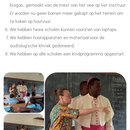
biogas, gemaakt van de mest van het vee op het instituut.
Er worden nu geen bomen meer gekapt op het terrein om
te koken op houtvuur.
We hebben twee scholen kunnen voorzien van laptops.
We hebben hoorapparaten en materiaal voor de
audiologische kliniek gedoneerd.
We hebben op alle scholen een kindprogramma opgestart.