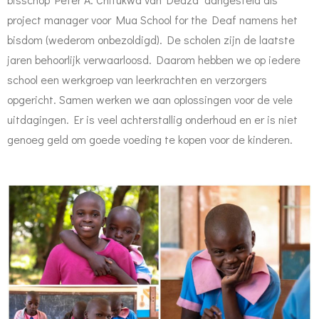
project manager voor Mua School for the Deaf namens het
bisdom (wederom onbezoldigd). De scholen zijn de laatste
jaren behoorlijk verwaarloosd. Daarom hebben we op iedere
school een
werkgroep van leerkrachten en verzorgers
opgericht. Samen werken we aan oplossingen voor de vele
uitdagingen.
Er is veel achterstallig onderhoud en er is niet
genoeg geld om goede voeding te kopen voor de kinderen.