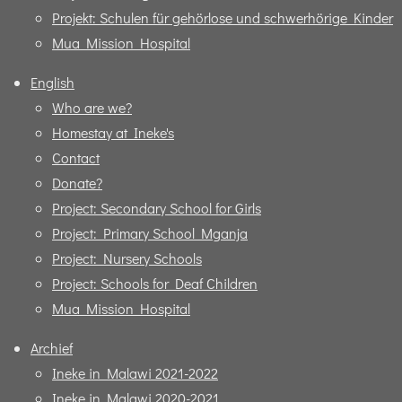
Projekt: Schulen für gehörlose und schwerhörige Kinder
Mua Mission Hospital
English
Who are we?
Homestay at Ineke's
Contact
Donate?
Project: Secondary School for Girls
Project: Primary School Mganja
Project: Nursery Schools
Project: Schools for Deaf Children
Mua Mission Hospital
Archief
Ineke in Malawi 2021-2022
Ineke in Malawi 2020-2021