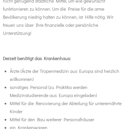
nicht genügend staatliche Mittel, um wie gewünscht
funktionieren zu können. Um die Preise für die arme
Bevölkerung niedrig halten zu können, ist Hilfe nötig. Wir
freuen uns über Ihre finanzielle oder persönliche
Unterstützung!
Derzeit benötigt das Krankenhaus:
Ärzte (Ärzte der Tropenmedizin aus Europa sind herzlich
willkommen)
sonstiges Personal (zu Praktika werden
Medizinstudierende aus Europa eingeladen)
Mittel für die Renovierung der Abteilung für unterernährte
Kinder
Mittel für den Bau weiterer Personalhäuser
ein Krankenwagen