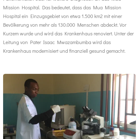
Mission Hospital. Das bedeutet, dass das Mua Mission
Hospital ein Einzugsgebiet von etwa 1.500 km2 mit einer
Bevölkerung von mehr als 130.000 Menschen abdeckt. Vor
Kurzem wurde und wird das Krankenhaus renoviert. Unter der
Leitung von Pater Isaac Mwazambumba wird das
Krankenhaus modernisiert und finanziell gesund gemacht.