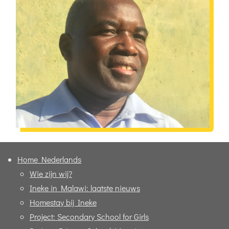
Home Nederlands
Wie zijn wij?
Ineke in Malawi: laatste nieuws
Homestay bij Ineke
Project: Secondary School for Girls