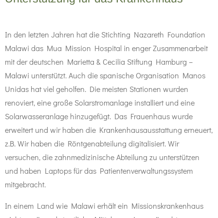
In den letzten Jahren hat die Stichting Nazareth Foundation
Malawi das Mua Mission Hospital in enger Zusammenarbeit
mit der deutschen Marietta & Cecilia Stiftung Hamburg –
Malawi unterstützt. Auch die spanische Organisation Manos
Unidas hat viel geholfen. Die meisten Stationen wurden
renoviert, eine große Solarstromanlage installiert und eine
Solarwasseranlage hinzugefügt. Das Frauenhaus wurde
erweitert und wir haben die Krankenhausausstattung erneuert,
z.B. Wir haben die Röntgenabteilung digitalisiert. Wir
versuchen, die zahnmedizinische Abteilung zu unterstützen
und haben Laptops für das Patientenverwaltungssystem
mitgebracht.
In einem Land wie Malawi erhält ein Missionskrankenhaus