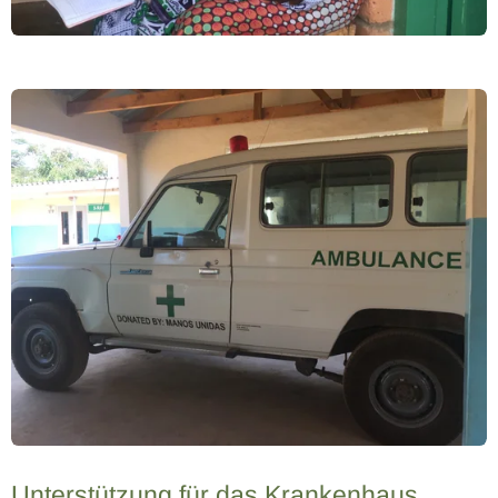
Unterstützung für das Krankenhaus