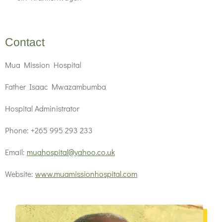
Contact
Mua Mission Hospital
Father Isaac Mwazambumba
Hospital Administrator
Phone: +265 995 293 233
Email:
muahospital@yahoo.co.uk
Website:
www.muamissionhospital.com