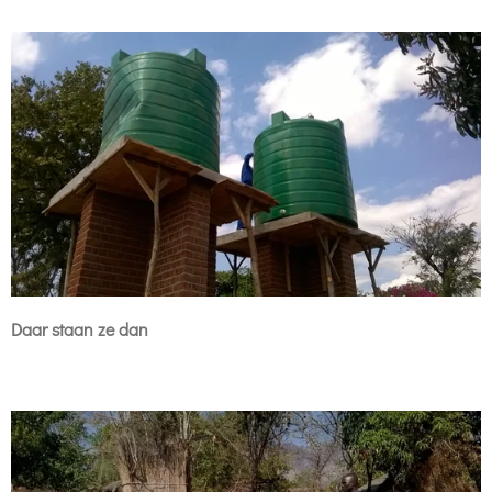
Daar staan ze dan