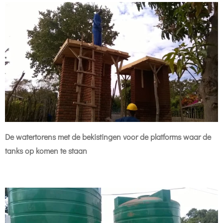
De watertorens met de bekistingen voor de platforms waar de
tanks op komen te staan