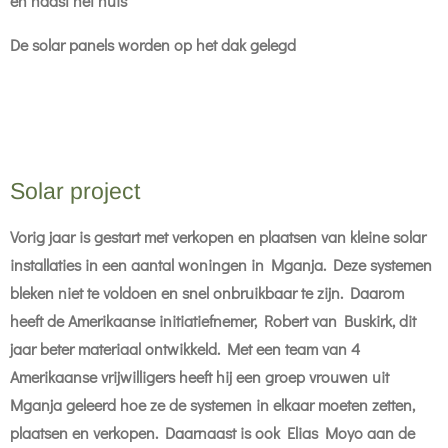
en naast het huis
De solar panels worden op het dak gelegd
Solar project
Vorig jaar is gestart met verkopen en plaatsen van kleine solar
installaties in een aantal woningen in Mganja. Deze systemen
bleken niet te voldoen en snel onbruikbaar te zijn. Daarom
heeft de Amerikaanse initiatiefnemer, Robert van Buskirk, dit
jaar beter materiaal ontwikkeld. Met een team van 4
Amerikaanse vrijwilligers heeft hij een groep vrouwen uit
Mganja geleerd hoe ze de systemen in elkaar moeten zetten,
plaatsen en verkopen. Daarnaast is ook Elias Moyo aan de