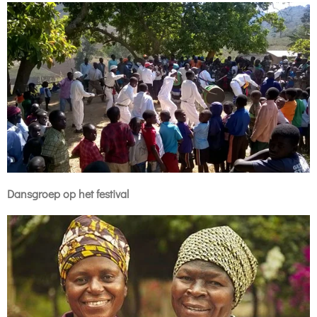
Dansgroep op het festival