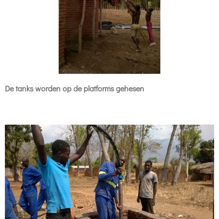
De tanks worden op de platforms gehesen