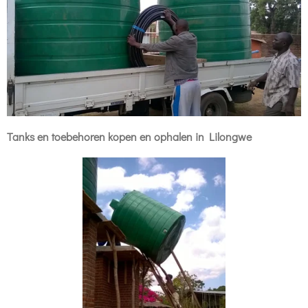
Tanks en toebehoren kopen en ophalen in Lilongwe