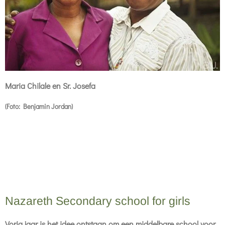
Maria Chilale en Sr. Josefa
(Foto: Benjamin Jordan)
Nazareth Secondary school for girls
Vorig jaar is het idee ontstaan om een middelbare school voor