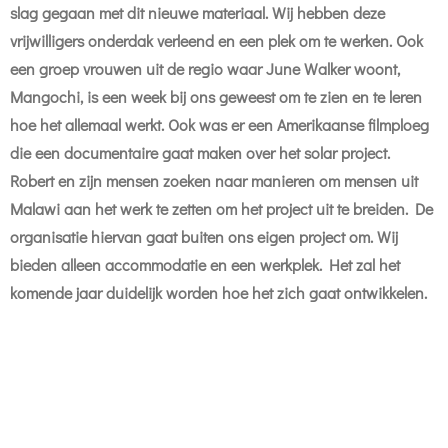
slag gegaan met dit nieuwe materiaal. Wij hebben deze
vrijwilligers onderdak verleend en een plek om te werken. Ook
een groep vrouwen uit de regio waar June Walker woont,
Mangochi, is een week bij ons geweest om te zien en te leren
hoe het allemaal werkt. Ook was er een Amerikaanse filmploeg
die een documentaire gaat maken over het solar project.
Robert en zijn mensen zoeken naar manieren om mensen uit
Malawi aan het werk te zetten om het project uit te breiden. De
organisatie hiervan gaat buiten ons eigen project om. Wij
bieden alleen accommodatie en een werkplek. Het zal het
komende jaar duidelijk worden hoe het zich gaat ontwikkelen.