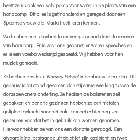
heeft ze nu ook een solarpomp voor water in de plaats van een
handpomp. Dit alles is gefinancierd en geregeld door een
Spaanse vrouw die Maria heeft leren kennen.
We hebben een uitgebreide ontvangst gehad door de mensen
van haar dorp. Er is voor ons gedanst, er waren speeches en
er is een voetbalwedstrijd gespeeld. Wij hebben voor hen
muziek gemaakt.
Ze hebben ons hun
Nursery School
in aanbouw laten zien. Dit
gebouw is tot stand gekomen dankzij samenwerking tussen de
dorpsbewoners onderling. Ze hebben de bakstenen zelf
gebakken en per drie gezinnen hebben ze een metalen
golfplaat gekocht voor het dak. Er moet echter nog veel
gebeuren voordat het in gebruik kan worden genomen.
Hiervoor hebben ze van ons een donatie gevraagd. Een
afvaardiging, bestaande uit de chief, zijn assistent, en twee