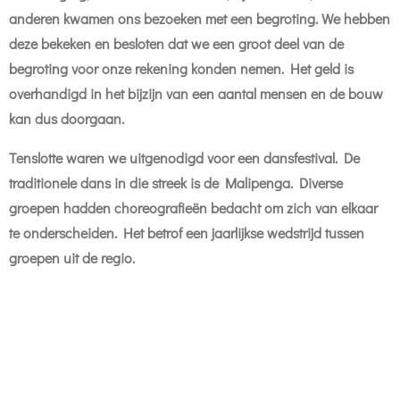
anderen kwamen ons bezoeken met een begroting. We hebben
deze bekeken en besloten dat we een groot deel van de
begroting voor onze rekening konden nemen. Het geld is
overhandigd in het bijzijn van een aantal mensen en de bouw
kan dus doorgaan.
Tenslotte waren we uitgenodigd voor een dansfestival. De
traditionele dans in die streek is de Malipenga. Diverse
groepen hadden choreografieën bedacht om zich van elkaar
te onderscheiden. Het betrof een jaarlijkse wedstrijd tussen
groepen uit de regio.