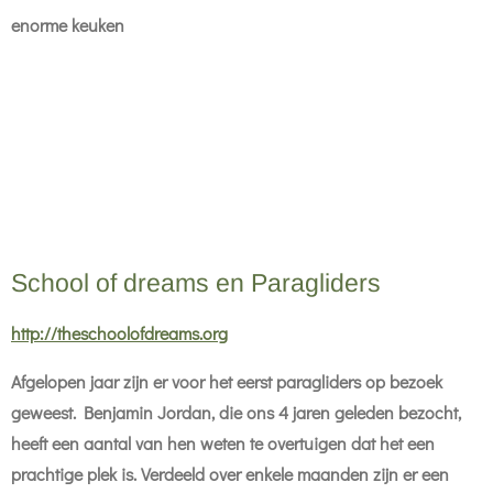
enorme keuken
School of dreams en Paragliders
http://theschoolofdreams.org
Afgelopen jaar zijn er voor het eerst paragliders op bezoek
geweest. Benjamin Jordan, die ons 4 jaren geleden bezocht,
heeft een aantal van hen weten te overtuigen dat het een
prachtige plek is. Verdeeld over enkele maanden zijn er een