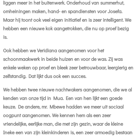
liggen meer in het buitenwerk. Onderhoud van summerhut,
omheiningen maken, hand- en spandiensten voor Josefa.
Maar hij toont ook veel eigen initiatief en is zeer intelligent. We
hebben een nieuwe kok aangetrokken, die nu op proef bezig
is.
Ook hebben we Veridiana aangenomen voor het
schoonmaakwerk in beide huizen en voor de was. Zij was
enkele weken op proef en bleek zeer betrouwbaar, leergierig en
zelfstandig. Dat lijkt dus ook een succes.
We hebben twee nieuwe nachtwakers aangenomen, die we al
kenden van onze tijd in Mua. Een van hen lijkt een goede
keuze. De andere, mr. Mbewe hadden we meer uit sociaal
oogpunt aangenomen. We kennen hem als een zeer
vriendelijke, eerlijke man, die met zijn gezin, waar de kleine
Ineke een van zijn kleinkinderen is, een zeer armoedig bestaan