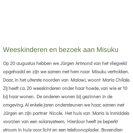
Weeskinderen en bezoek aan Misuku
Op 20 augustus hebben we Jürgen Arimond van het vliegveld
opgehaald en zijn we samen met hem naar Misuku vertrokken.
Daar, in het uiterste noorden van Malawi, woont Maria Chilale.
Zij heeft ca. 20 weeskinderen onder haar hoede, van wie er 10
bij haar wonen. De anderen wonen bij gezinnen in de
omgeving. Al enkele jaren ondersteunen we haar, samen met
Jürgen en zijn partner Nicole. Het huis van Maria is inmiddels
voorzien van een solarsysteem. Hierdoor heeft ze beperkt
stroom in huis voor licht en een telefoonoplader. Bovendien