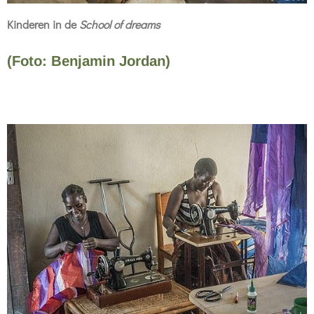
Kinderen in de
School of dreams
(Foto: Benjamin Jordan)