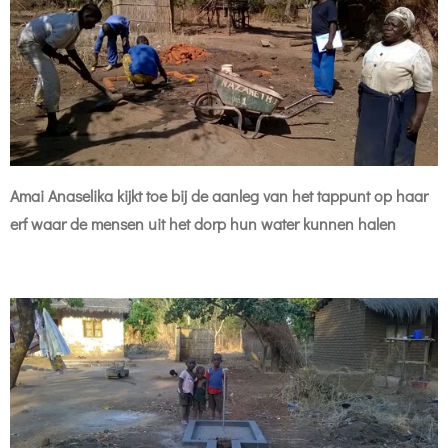
Amai Anaselika kijkt toe bij de aanleg van het tappunt op haar
erf waar de mensen uit het dorp hun water kunnen halen