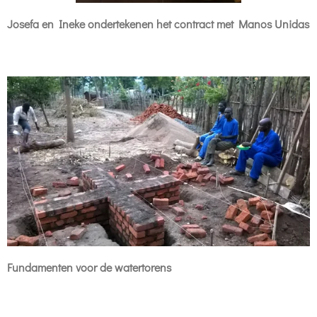
Josefa en Ineke ondertekenen het contract met Manos Unidas
Fundamenten voor de watertorens