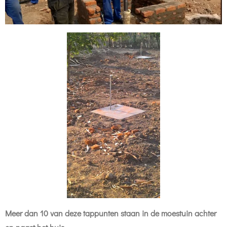
Meer dan 10 van deze tappunten staan in de moestuin achter