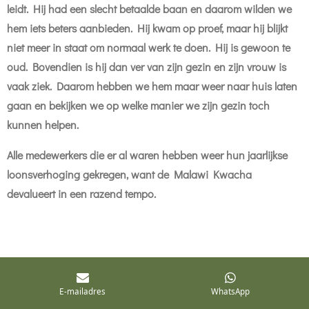
leidt. Hij had een slecht betaalde baan en daarom wilden we
hem iets beters aanbieden. Hij kwam op proef, maar hij blijkt
niet meer in staat om normaal werk te doen. Hij is gewoon te
oud. Bovendien is hij dan ver van zijn gezin en zijn vrouw is
vaak ziek. Daarom hebben we hem maar weer naar huis laten
gaan en bekijken we op welke manier we zijn gezin toch
kunnen helpen.
Alle medewerkers die er al waren hebben weer hun jaarlijkse
loonsverhoging gekregen, want de Malawi Kwacha
devalueert in een razend tempo.
E-mailadres
WhatsApp