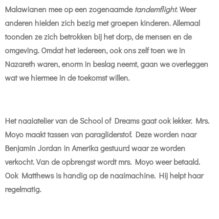
Malawianen mee op een zogenaamde
tandemflight.
Weer
anderen hielden zich bezig met groepen kinderen. Allemaal
toonden ze zich betrokken bij het dorp, de mensen en de
omgeving. Omdat het iedereen, ook ons zelf toen we in
Nazareth waren, enorm in beslag neemt, gaan we overleggen
wat we hiermee in de toekomst willen.
Het naaiatelier van de School of Dreams gaat ook lekker. Mrs.
Moyo maakt tassen van paragliderstof. Deze worden naar
Benjamin Jordan in Amerika gestuurd waar ze worden
verkocht. Van de opbrengst wordt mrs. Moyo weer betaald.
Ook Matthews is handig op de naaimachine. Hij helpt haar
regelmatig.