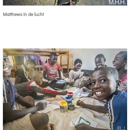
Matthews in de lucht