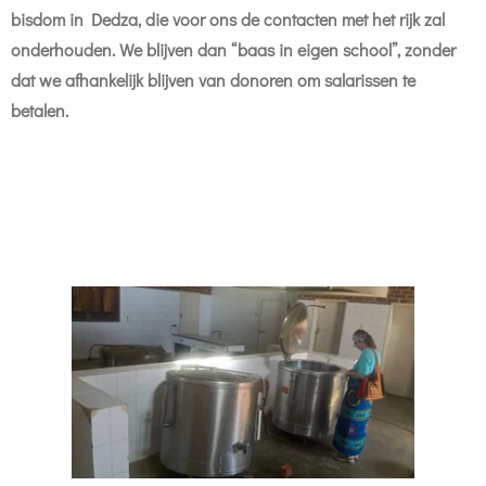
bisdom in Dedza, die voor ons de contacten met het rijk zal
onderhouden. We blijven dan “baas in eigen school”, zonder
dat we afhankelijk blijven van donoren om salarissen te
betalen.