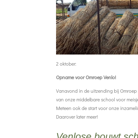
2 oktober:
Opname voor Omroep Venlo!
Vanavond in de uitzending bij Omroep 
van onze middelbare school voor meisj
Meteen ook de start voor onze inzamel
Daarover later meer!
Venlose bouwt sch