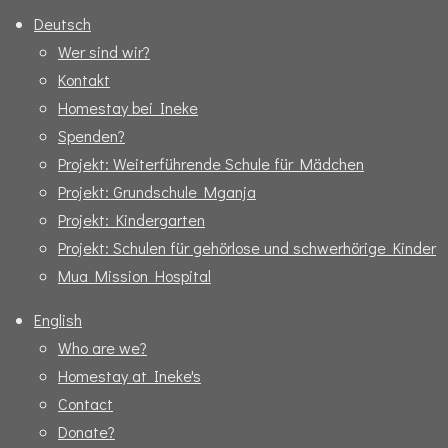
Deutsch
Wer sind wir?
Kontakt
Homestay bei Ineke
Spenden?
Projekt: Weiterführende Schule für Mädchen
Projekt: Grundschule Mganja
Projekt: Kindergarten
Projekt: Schulen für gehörlose und schwerhörige Kinder
Mua Mission Hospital
English
Who are we?
Homestay at Ineke's
Contact
Donate?