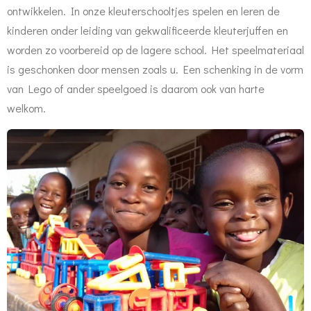
ontwikkelen. In onze kleuterschooltjes spelen en leren de
kinderen onder leiding van gekwalificeerde kleuterjuffen en
worden zo voorbereid op de lagere school. Het speelmateriaal
is geschonken door mensen zoals u. Een schenking in de vorm
van Lego of ander speelgoed is daarom ook van harte
welkom.