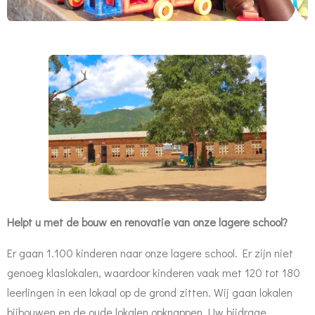
Helpt u met de bouw en renovatie van onze lagere school?
Er gaan 1.100 kinderen naar onze lagere school. Er zijn niet
genoeg klaslokalen, waardoor kinderen vaak met 120 tot 180
leerlingen in een lokaal op de grond zitten. Wij gaan lokalen
bijbouwen en de oude lokalen opknappen. Uw bijdrage