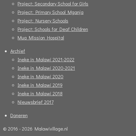
Project: Secondary School for Girls
Project: Primary School Mganja
Project: Nursery Schools
Project: Schools for Deaf Children
Mua Mission Hospital
Archief
Ineke in Malawi 2021-2022
Ineke in Malawi 2020-2021
Ineke in Malawi 2020
Ineke in Malawi 2019
Ineke in Malawi 2018
Nieuwsbrief 2017
Doneren
© 2016 - 2026 Malawivillage.nl