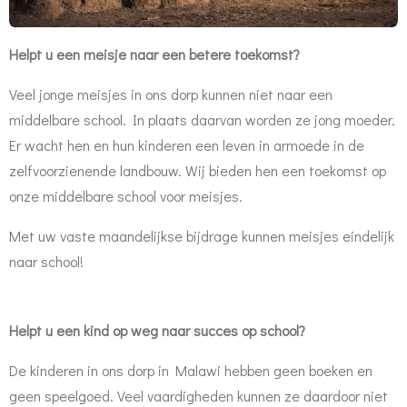
Helpt u een meisje naar een betere toekomst?
Veel jonge meisjes in ons dorp kunnen niet naar een
middelbare school. In plaats daarvan worden ze jong moeder.
Er wacht hen en hun kinderen een leven in armoede in de
zelfvoorzienende landbouw.
Wij bieden hen een toekomst op
onze middelbare school voor meisjes.
Met uw vaste maandelijkse bijdrage kunnen meisjes eindelijk
naar school!
Helpt u een kind op weg naar succes op school?
De kinderen in ons dorp in Malawi hebben geen boeken en
geen speelgoed. Veel vaardigheden kunnen ze daardoor niet