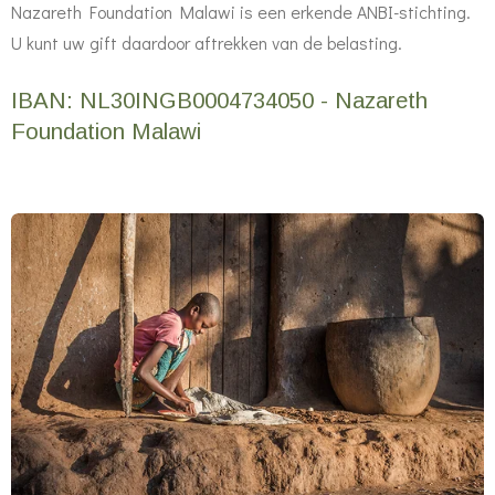
Nazareth Foundation Malawi is een erkende ANBI-stichting.
U kunt uw gift daardoor aftrekken van de belasting.
IBAN: NL30INGB0004734050 - Nazareth
Foundation Malawi